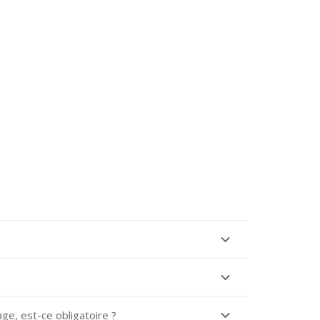
ge, est-ce obligatoire ?