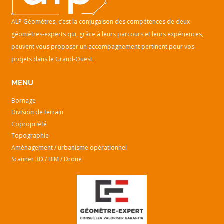
ALP Géomètres, c’est la conjugaison des compétences de deux
géomètres-experts qui, grâce à leurs parcours et leurs expériences,
peuvent vous proposer un accompagnement pertinent pour vos
projets dans le Grand-Ouest.
MENU
Bornage
Division de terrain
Copropriété
Topographie
Aménagement / urbanisme opérationnel
Scanner 3D / BIM / Drone