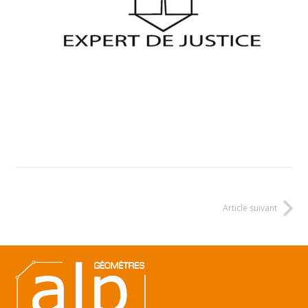
Article suivant