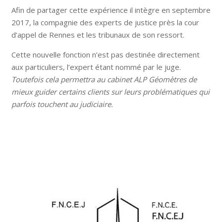
Afin de partager cette expérience il intègre en septembre
2017, la compagnie des experts de justice près la cour
d’appel de Rennes et les tribunaux de son ressort.
Cette nouvelle fonction n’est pas destinée directement
aux particuliers, l’expert étant nommé par le juge.
Toutefois cela permettra au cabinet ALP Géomètres de
mieux guider certains clients sur leurs problématiques qui
parfois touchent au judiciaire.