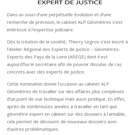
Dans un souci d’une perpétuelle évolution et d’une
recherche de précision, le cabinet ALP Géomètres s’est
intéressé à l’expertise judiciaire.
Dès la création de la société, Thierry Legros s’est inscrit à
l’Atelier Régional des Experts de Justice – Géomètres-
Experts des Pays de la Loire (AREGE) dont il est
aujourd’hui le secrétaire afin de pouvoir discuter de cas
concrets avec des experts de justice.
Cette nomination donne l’occasion au cabinet ALP
Géomètres de travailler sur des affaires plus complexes
d’un point de vue technique mais aussi juridique. En effet,
après de nombreuses années à travailler en tant que
géomètre expert en cabinet sur des dossiers à l’amiable,
cela permet de découvrir de nouveaux dossiers avec
d’autres problématiques.