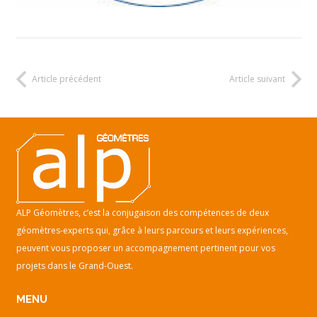
Article précédent
Article suivant
ALP Géomètres, c’est la conjugaison des compétences de deux
géomètres-experts qui, grâce à leurs parcours et leurs expériences,
peuvent vous proposer un accompagnement pertinent pour vos
projets dans le Grand-Ouest.
MENU