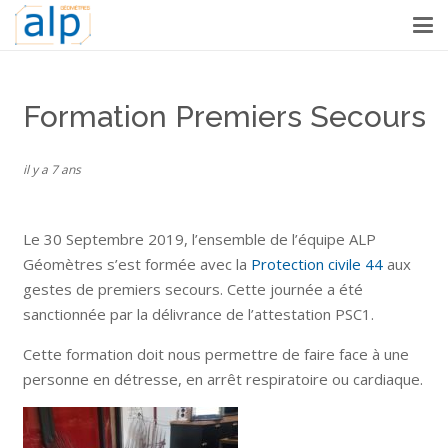
Formation Premiers Secours
il y a 7 ans
Le 30 Septembre 2019, l’ensemble de l’équipe ALP
Géomètres s’est formée avec la
Protection civile 44
aux
gestes de premiers secours. Cette journée a été
sanctionnée par la délivrance de l’attestation PSC1.
Cette formation doit nous permettre de faire face à une
personne en détresse, en arrêt respiratoire ou cardiaque.