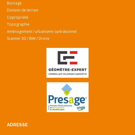
Bornage
Division de terrain
Copropriété
Topographie
Aménagement / urbanisme opérationnel
Scanner 3D / BIM / Drone
ADRESSE