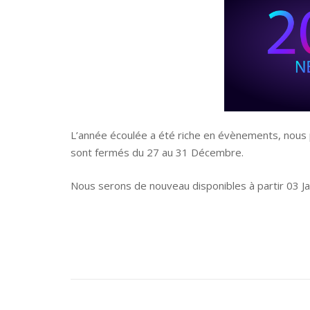
L’année écoulée a été riche en évènements, nous
sont fermés du 27 au 31 Décembre.
Nous serons de nouveau disponibles à partir 03 Ja