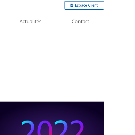
Espace Client
Actualités
Contact