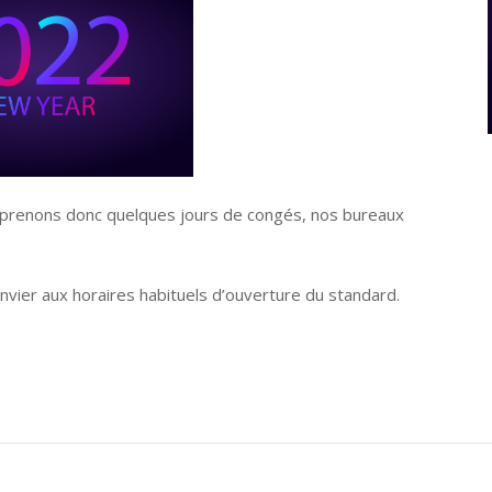
 prenons donc quelques jours de congés, nos bureaux
nvier aux horaires habituels d’ouverture du standard.