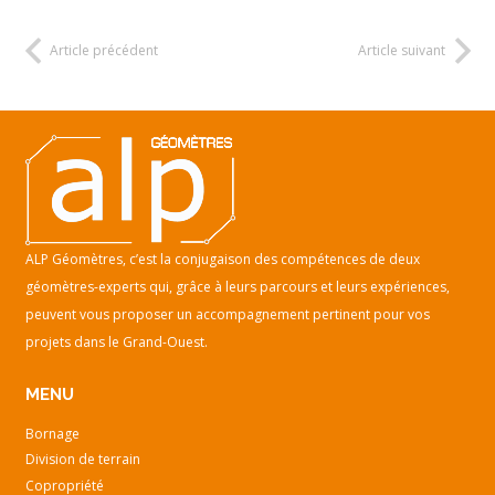
Article précédent
Article suivant
ALP Géomètres, c’est la conjugaison des compétences de deux
géomètres-experts qui, grâce à leurs parcours et leurs expériences,
peuvent vous proposer un accompagnement pertinent pour vos
projets dans le Grand-Ouest.
MENU
Bornage
Division de terrain
Copropriété