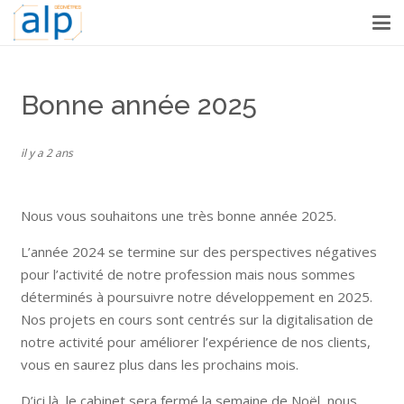
Bonne année 2025
il y a 2 ans
Nous vous souhaitons une très bonne année 2025.
L’année 2024 se termine sur des perspectives négatives
pour l’activité de notre profession mais nous sommes
déterminés à poursuivre notre développement en 2025.
Nos projets en cours sont centrés sur la digitalisation de
notre activité pour améliorer l’expérience de nos clients,
vous en saurez plus dans les prochains mois.
D’ici là, le cabinet sera fermé la semaine de Noël, nous