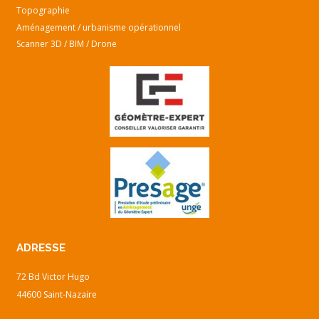
Topographie
Aménagement / urbanisme opérationnel
Scanner 3D / BIM / Drone
ADRESSE
72 Bd Victor Hugo
44600 Saint-Nazaire